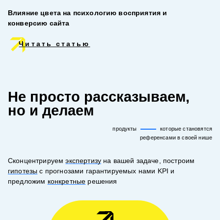
Влияние цвета на психологию восприятия и
конверсию сайта
Читать статью
Не просто рассказываем,
но и делаем
продукты
которые становятся
референсами в своей нише
Сконцентрируем
экспертизу
на вашей задаче, построим
гипотезы
с прогнозами гарантируемых нами KPI и
предложим
конкретные
решения