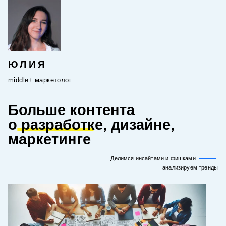
ЮЛИЯ
middle+ маркетолог
Больше контента
о разработке
,
дизайне,
маркетинге
Делимся инсайтами и фишками
анализируем тренды