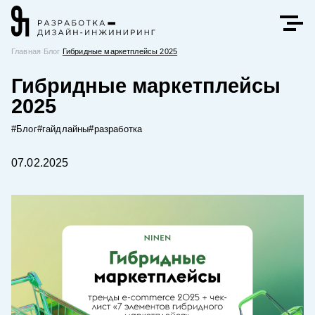
Главная
Блог
Гибридные маркетплейсы 2025
Гибридные маркетплейсы
2025
#Блог
#гайдлайны
#разработка
07.02.2025