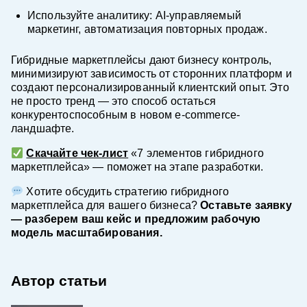
Используйте аналитику: AI-управляемый
маркетинг, автоматизация повторных продаж.
Гибридные маркетплейсы дают бизнесу контроль,
минимизируют зависимость от сторонних платформ и
создают персонализированный клиентский опыт. Это
не просто тренд — это способ остаться
конкурентоспособным в новом e-commerce-
ландшафте.
Скачайте чек-лист
«7 элементов гибридного
маркетплейса» — поможет на этапе разработки.
Хотите обсудить стратегию гибридного
маркетплейса для вашего бизнеса?
Оставьте заявку
— разберем ваш кейс и предложим рабочую
модель масштабирования.
Автор статьи