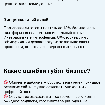
ценные клиентские данные.
Эмоциональный дизайн
Пользователи готовы платить до 18% больше, если
платформа вызывает эмоциональный отклик.
Интерактивные интерфейсы, UX-сторителлинг,
геймификация делают покупки захватывающим
процессом, повышая конверсию и лояльность.
Какие ошибки губят бизнес?
Обычные шаблоны – 83% пользователей покидают
безликие сайты. Нужно создавать уникальный
цифровой опыт.
Отсутствие экосистемы – современные клиенты
ожидают подписки, кросс-интеграции, удобные