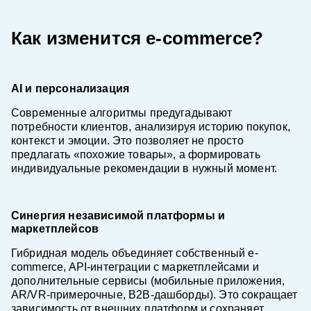
Как изменится e-commerce?
AI и персонализация
Современные алгоритмы предугадывают
потребности клиентов, анализируя историю покупок,
контекст и эмоции. Это позволяет не просто
предлагать «похожие товары», а формировать
индивидуальные рекомендации в нужный момент.
Синергия независимой платформы и
маркетплейсов
Гибридная модель объединяет собственный e-
commerce, API-интеграции с маркетплейсами и
дополнительные сервисы (мобильные приложения,
AR/VR-примерочные, B2B-дашборды). Это сокращает
зависимость от внешних платформ и сохраняет