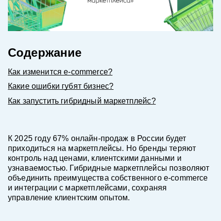
Содержание
Как изменится e-commerce?
Какие ошибки губят бизнес?
Как запустить гибридный маркетплейс?
К 2025 году 67% онлайн-продаж в России будет
приходиться на маркетплейсы. Но бренды теряют
контроль над ценами, клиентскими данными и
узнаваемостью. Гибридные маркетплейсы позволяют
объединить преимущества собственного e-commerce
и интеграции с маркетплейсами, сохраняя
управление клиентским опытом.