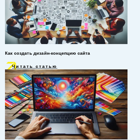
Как создать дизайн‑концепцию сайта
Читать статью