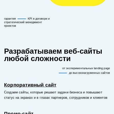
гарантия
KPI в договоре и
стратегический менеджмент
проектов
Разрабатываем веб-сайты
любой сложности
от экспериментальных landing page
до высоконагруженных сайтов
Корпоративный сайт
Создаем сайты, которые решают задачи бизнеса и повышают
статус на экранах и в глазах партнеров, сотрудников и клиентов
Промо-сайт