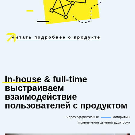
Читать подробнее о продукте
In-house
& full-time
выстраиваем
взаимодействие
пользователей с продуктом
через эффективные
алгоритмы
привлечения целевой аудитории