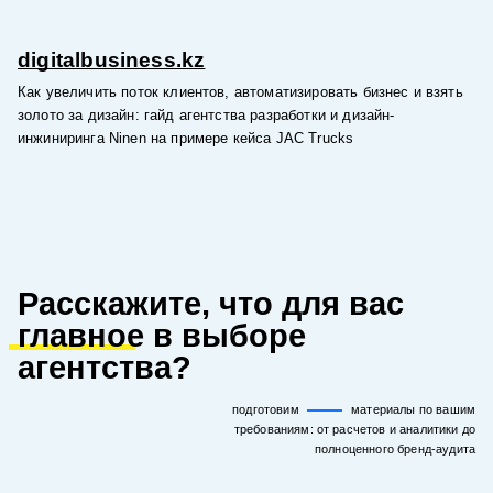
digitalbusiness.kz
Как увеличить поток клиентов, автоматизировать бизнес и взять
золото за дизайн: гайд агентства разработки и дизайн-
инжиниринга Ninen на примере кейса JAC Trucks
Расскажите, что для вас
главное
в выборе
агентства?
подготовим
материалы по вашим
требованиям: от расчетов и аналитики до
полноценного бренд-аудита