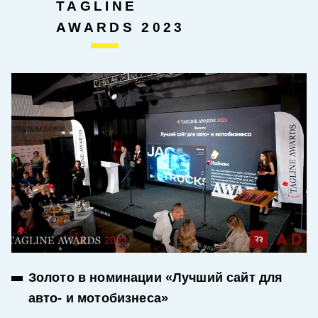
TAGLINE
AWARDS 2023
Золото в номинации «Лучший сайт для
авто- и мотобизнеса»