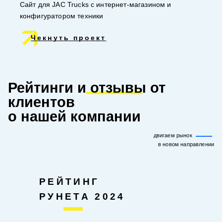
Сайт для JAC Trucks с интернет-магазином и
конфигуратором техники
Чекнуть проект
Рейтинги и
отзывы
от
клиентов
о нашей компании
двигаем рынок
в новом направлении
РЕЙТИНГ
РУНЕТА 2024