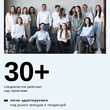
30+
специалистов работают
над проектами
легко адаптируемся
под рынок трендов и тенденций