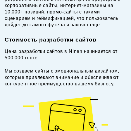
корпоративные сайты, интернет-магазины на
10.000+ позиций, промо-сайты с такими
сценарием и геймификацией, что пользователь
дойдет до самого футера и захочет еще.
Стоимость разработки сайтов
Цена разработки сайтов в Ninen начинается от
500 000 тенге
Мы создаем сайты с эмоциональным дизайном,
которые привлекают внимание и обеспечивают
конкурентное преимущество вашему бизнесу.