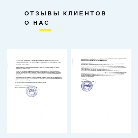
ОТЗЫВЫ КЛИЕНТОВ
О НАС