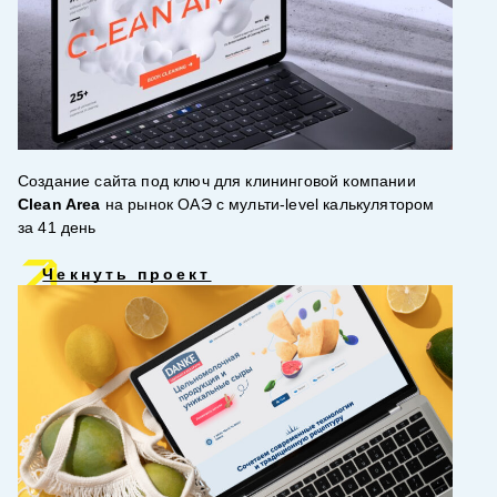
Создание сайта под ключ для клининговой компании
Clean Area
на рынок ОАЭ с мульти-level калькулятором
за 41 день
Чекнуть проект