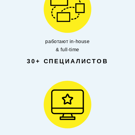
работают in-house
& full-time
30+ СПЕЦИАЛИСТОВ