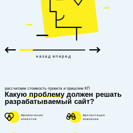
назад
вперед
рассчитаем стоимость проекта и пришлем КП
Какую
проблему
должен решать
разрабатываемый сайт?
привлечение
презентация
клиентов
компании