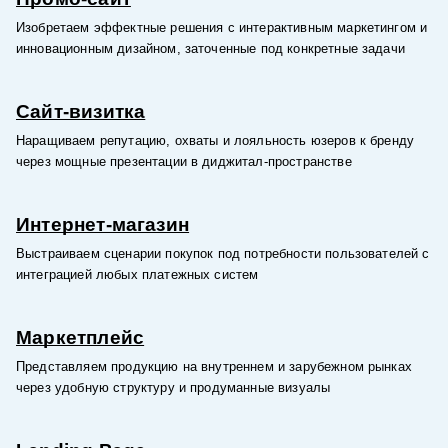
Изобретаем эффектные решения с интерактивным маркетингом и
инновационным дизайном, заточенные под конкретные задачи
Сайт-визитка
Наращиваем репутацию, охваты и лояльность юзеров к бренду
через мощные презентации в диджитал-пространстве
Интернет-магазин
Выстраиваем сценарии покупок под потребности пользователей с
интеграцией любых платежных систем
Маркетплейс
Представляем продукцию на внутреннем и зарубежном рынках
через удобную структуру и продуманные визуалы