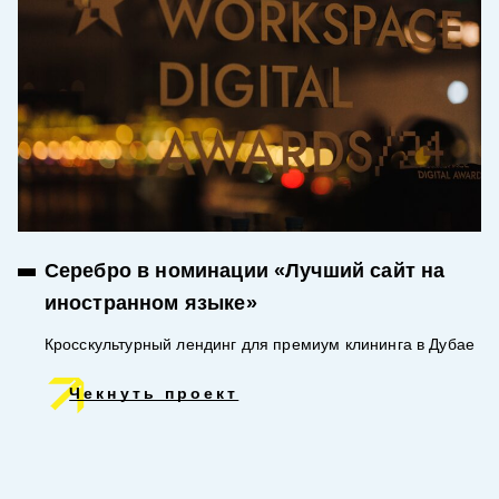
Серебро в номинации «Лучший сайт на
иностранном языке»
Кросскультурный лендинг для премиум клининга в Дубае
Чекнуть проект