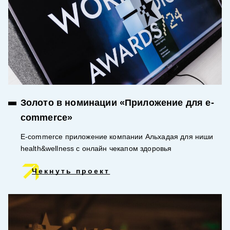
Золото в номинации «Приложение для e-
commerce»
E-commerce приложение компании Альхадая для ниши
health&wellness с онлайн чекапом здоровья
Чекнуть проект