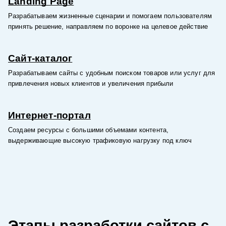
Landing Page
Разрабатываем жизненные сценарии и помогаем пользователям
принять решение, направляем по воронке на целевое действие
Сайт-каталог
Разрабатываем сайты с удобным поиском товаров или услуг для
привлечения новых клиентов и увеличения прибыли
Интернет-портал
Создаем ресурсы с большими объемами контента,
выдерживающие высокую трафиковую нагрузку под ключ
Этапы разработки сайтов с