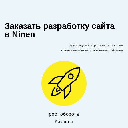
Заказать разработку сайта
в Ninen
делаем упор на решения с высокой
конверсией без использования шаблонов
рост оборота
бизнеса