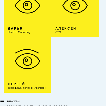
ДАРЬЯ
АЛЕКСЕЙ
Head of Marketing
CTO
СЕРГЕЙ
Team Lead, senior IT-Architect
миксуем