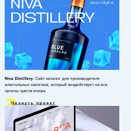
Niva Distillery.
Сайт-каталог для производителя
алкогольных напитков, который воздействует на все
органы чувств юзера
Чекнуть проект