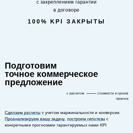
с закреплением гарантии
в договоре
100% KPI ЗАКРЫТЫ
Подготовим
точное коммерческое
предложение
с расчетом
стоимости и сроков
проекта
Сделаем расчеты
с учетом маржинальности и конверсии.
Проанализируем вашу задачу
,
построим гипотезы
с
конкретными прогнозами гарантируемых нами KPI