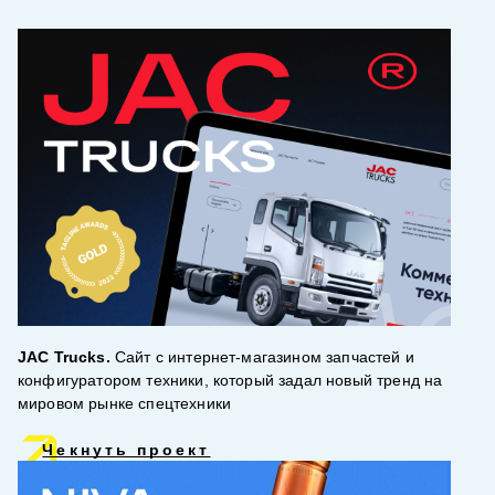
JAC Trucks.
Сайт с интернет-магазином запчастей и
конфигуратором техники, который задал новый тренд на
мировом рынке спецтехники
Чекнуть проект